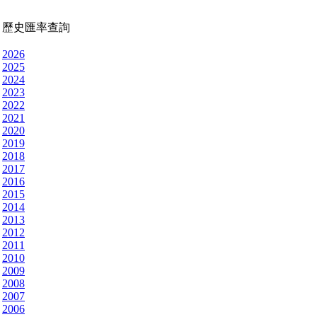
歷史匯率查詢
2026
2025
2024
2023
2022
2021
2020
2019
2018
2017
2016
2015
2014
2013
2012
2011
2010
2009
2008
2007
2006