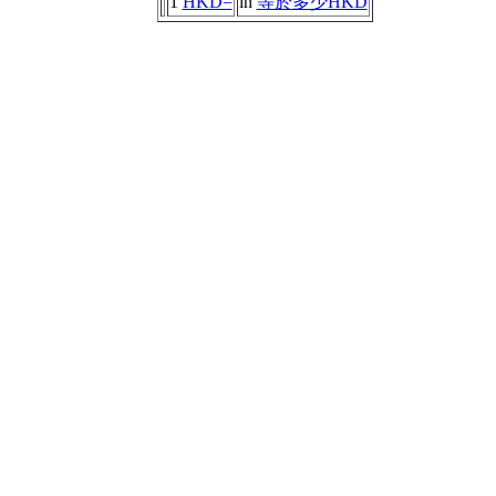
1
HKD=
in
等於多少HKD