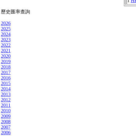
1
H
歷史匯率查詢
2026
2025
2024
2023
2022
2021
2020
2019
2018
2017
2016
2015
2014
2013
2012
2011
2010
2009
2008
2007
2006