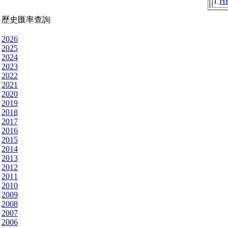
1
H
歷史匯率查詢
2026
2025
2024
2023
2022
2021
2020
2019
2018
2017
2016
2015
2014
2013
2012
2011
2010
2009
2008
2007
2006