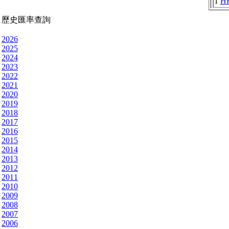
1
H
歷史匯率查詢
2026
2025
2024
2023
2022
2021
2020
2019
2018
2017
2016
2015
2014
2013
2012
2011
2010
2009
2008
2007
2006