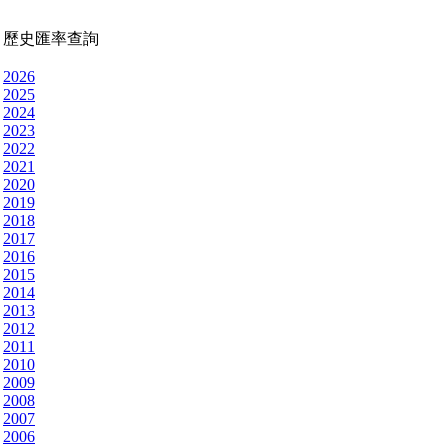
歷史匯率查詢
2026
2025
2024
2023
2022
2021
2020
2019
2018
2017
2016
2015
2014
2013
2012
2011
2010
2009
2008
2007
2006