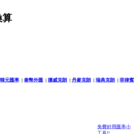
換算
韓元匯率
|
泰幣外匯
|
挪威克朗
|
丹麥克朗
|
瑞典克朗
|
菲律賓
免費好用匯率小
工具!!