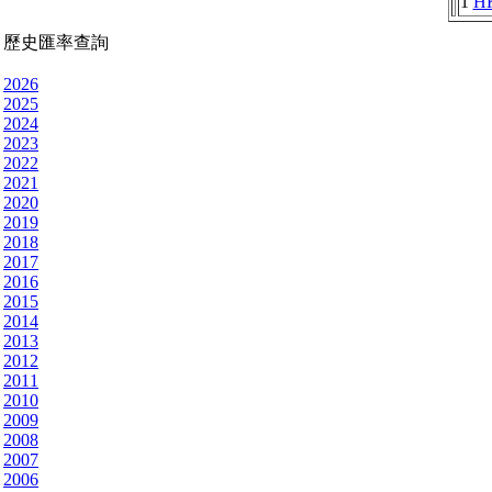
1
H
歷史匯率查詢
2026
2025
2024
2023
2022
2021
2020
2019
2018
2017
2016
2015
2014
2013
2012
2011
2010
2009
2008
2007
2006