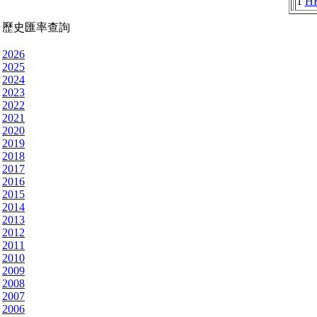
1
H
歷史匯率查詢
2026
2025
2024
2023
2022
2021
2020
2019
2018
2017
2016
2015
2014
2013
2012
2011
2010
2009
2008
2007
2006