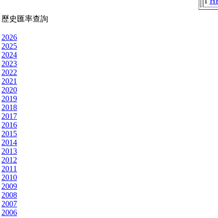
1
H
歷史匯率查詢
2026
2025
2024
2023
2022
2021
2020
2019
2018
2017
2016
2015
2014
2013
2012
2011
2010
2009
2008
2007
2006