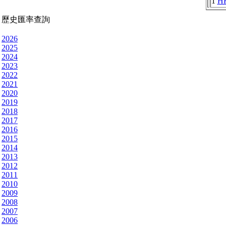
1
H
歷史匯率查詢
2026
2025
2024
2023
2022
2021
2020
2019
2018
2017
2016
2015
2014
2013
2012
2011
2010
2009
2008
2007
2006