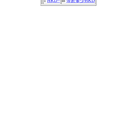
1
HKD=
in
等於多少HKD