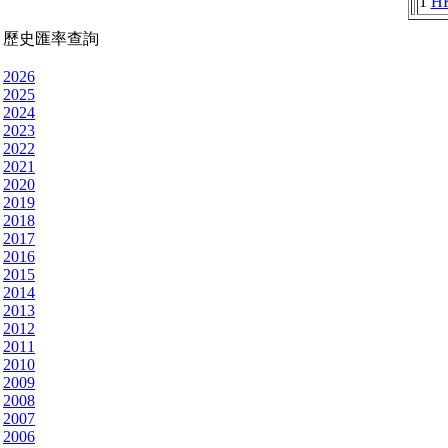
1
H
歷史匯率查詢
2026
2025
2024
2023
2022
2021
2020
2019
2018
2017
2016
2015
2014
2013
2012
2011
2010
2009
2008
2007
2006