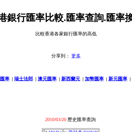
港銀行匯率比較.匯率查詢.匯率
比較香港各家銀行匯率的高低
分享到：
更多
匯率
|
瑞士法郎
|
澳元匯率
|
新西蘭元
|
加幣匯率
|
新元匯率
|
2010/03/20
歷史匯率查詢