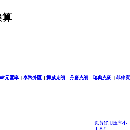
換算
韓元匯率
|
泰幣外匯
|
挪威克朗
|
丹麥克朗
|
瑞典克朗
|
菲律賓
免費好用匯率小
工具!!