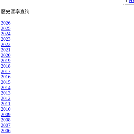
1
H
歷史匯率查詢
2026
2025
2024
2023
2022
2021
2020
2019
2018
2017
2016
2015
2014
2013
2012
2011
2010
2009
2008
2007
2006