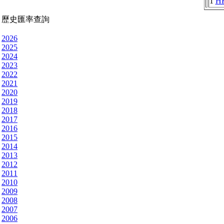
1
H
歷史匯率查詢
2026
2025
2024
2023
2022
2021
2020
2019
2018
2017
2016
2015
2014
2013
2012
2011
2010
2009
2008
2007
2006