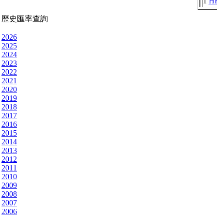
1
H
歷史匯率查詢
2026
2025
2024
2023
2022
2021
2020
2019
2018
2017
2016
2015
2014
2013
2012
2011
2010
2009
2008
2007
2006