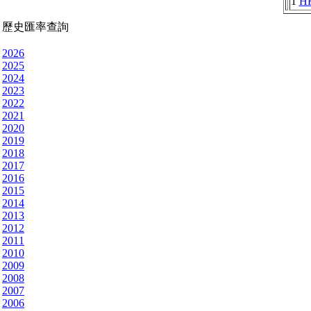
1
H
歷史匯率查詢
2026
2025
2024
2023
2022
2021
2020
2019
2018
2017
2016
2015
2014
2013
2012
2011
2010
2009
2008
2007
2006