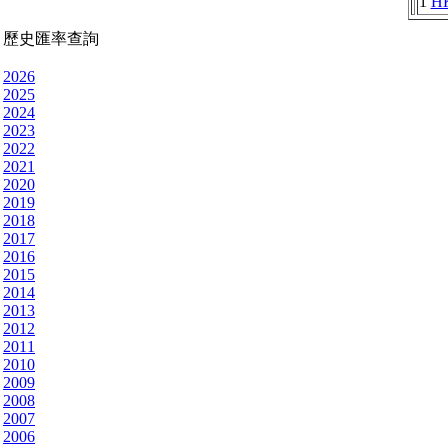
1
H
歷史匯率查詢
2026
2025
2024
2023
2022
2021
2020
2019
2018
2017
2016
2015
2014
2013
2012
2011
2010
2009
2008
2007
2006