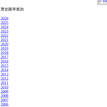
1
H
歷史匯率查詢
2026
2025
2024
2023
2022
2021
2020
2019
2018
2017
2016
2015
2014
2013
2012
2011
2010
2009
2008
2007
2006