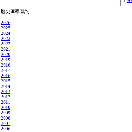
1
H
歷史匯率查詢
2026
2025
2024
2023
2022
2021
2020
2019
2018
2017
2016
2015
2014
2013
2012
2011
2010
2009
2008
2007
2006