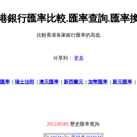
港銀行匯率比較.匯率查詢.匯率
比較香港各家銀行匯率的高低
分享到：
更多
匯率
|
瑞士法郎
|
澳元匯率
|
新西蘭元
|
加幣匯率
|
新元匯率
|
2012/05/05
歷史匯率查詢