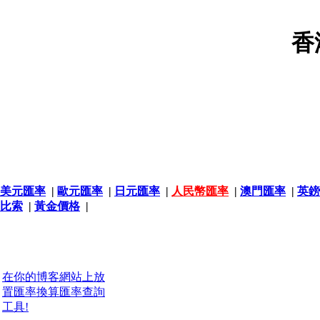
香
美元匯率
|
歐元匯率
|
日元匯率
|
人民幣匯率
|
澳門匯率
|
英鎊
比索
|
黃金價格
|
在你的博客網站上放
置匯率換算匯率查詢
工具!