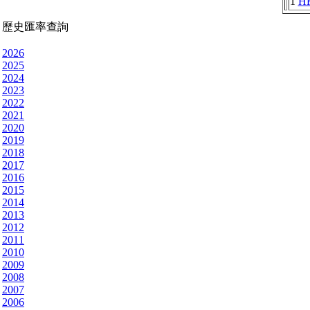
1
H
歷史匯率查詢
2026
2025
2024
2023
2022
2021
2020
2019
2018
2017
2016
2015
2014
2013
2012
2011
2010
2009
2008
2007
2006