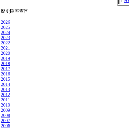
1
H
歷史匯率查詢
2026
2025
2024
2023
2022
2021
2020
2019
2018
2017
2016
2015
2014
2013
2012
2011
2010
2009
2008
2007
2006