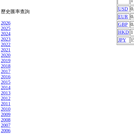
USD
0
歷史匯率查詢
EUR
0
2026
GBP
0
2025
HKD
1
2024
2023
JPY
1
2022
2021
2020
2019
2018
2017
2016
2015
2014
2013
2012
2011
2010
2009
2008
2007
2006