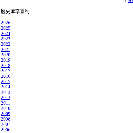
1
H
歷史匯率查詢
2026
2025
2024
2023
2022
2021
2020
2019
2018
2017
2016
2015
2014
2013
2012
2011
2010
2009
2008
2007
2006