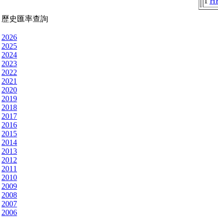
1
H
歷史匯率查詢
2026
2025
2024
2023
2022
2021
2020
2019
2018
2017
2016
2015
2014
2013
2012
2011
2010
2009
2008
2007
2006