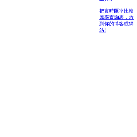
把實時匯率比較
匯率查詢表，放
到你的博客或網
站!