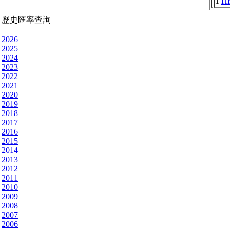
1
H
歷史匯率查詢
2026
2025
2024
2023
2022
2021
2020
2019
2018
2017
2016
2015
2014
2013
2012
2011
2010
2009
2008
2007
2006