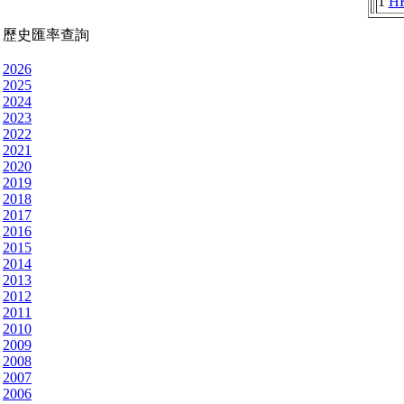
1
H
歷史匯率查詢
2026
2025
2024
2023
2022
2021
2020
2019
2018
2017
2016
2015
2014
2013
2012
2011
2010
2009
2008
2007
2006