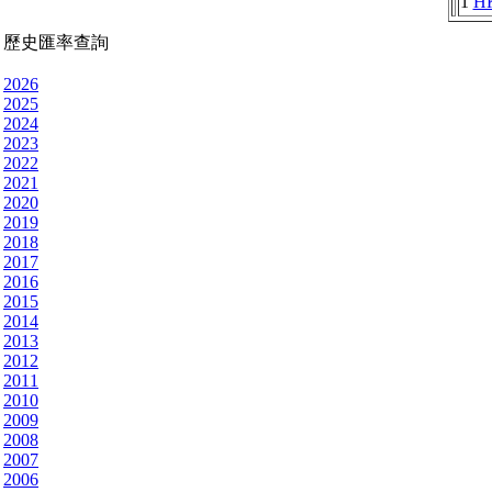
1
H
歷史匯率查詢
2026
2025
2024
2023
2022
2021
2020
2019
2018
2017
2016
2015
2014
2013
2012
2011
2010
2009
2008
2007
2006