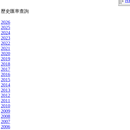
1
H
歷史匯率查詢
2026
2025
2024
2023
2022
2021
2020
2019
2018
2017
2016
2015
2014
2013
2012
2011
2010
2009
2008
2007
2006