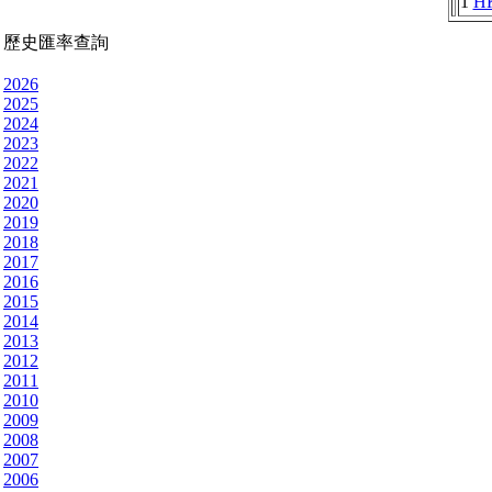
1
H
歷史匯率查詢
2026
2025
2024
2023
2022
2021
2020
2019
2018
2017
2016
2015
2014
2013
2012
2011
2010
2009
2008
2007
2006