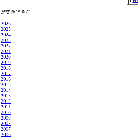
1
H
歷史匯率查詢
2026
2025
2024
2023
2022
2021
2020
2019
2018
2017
2016
2015
2014
2013
2012
2011
2010
2009
2008
2007
2006