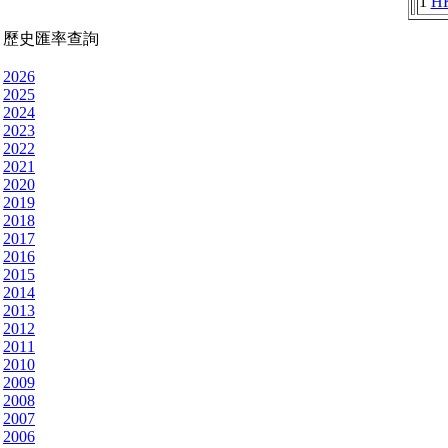
1
H
歷史匯率查詢
2026
2025
2024
2023
2022
2021
2020
2019
2018
2017
2016
2015
2014
2013
2012
2011
2010
2009
2008
2007
2006