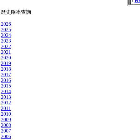
1
H
歷史匯率查詢
2026
2025
2024
2023
2022
2021
2020
2019
2018
2017
2016
2015
2014
2013
2012
2011
2010
2009
2008
2007
2006