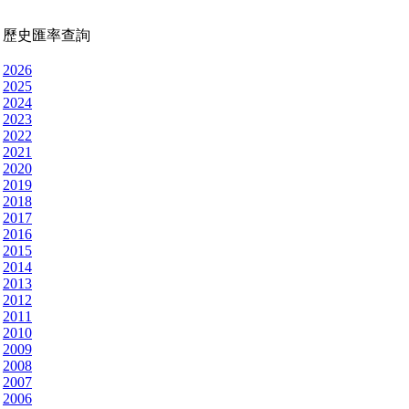
歷史匯率查詢
2026
2025
2024
2023
2022
2021
2020
2019
2018
2017
2016
2015
2014
2013
2012
2011
2010
2009
2008
2007
2006