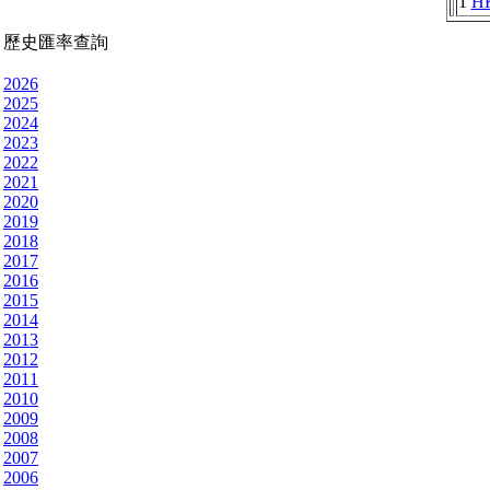
1
H
歷史匯率查詢
2026
2025
2024
2023
2022
2021
2020
2019
2018
2017
2016
2015
2014
2013
2012
2011
2010
2009
2008
2007
2006