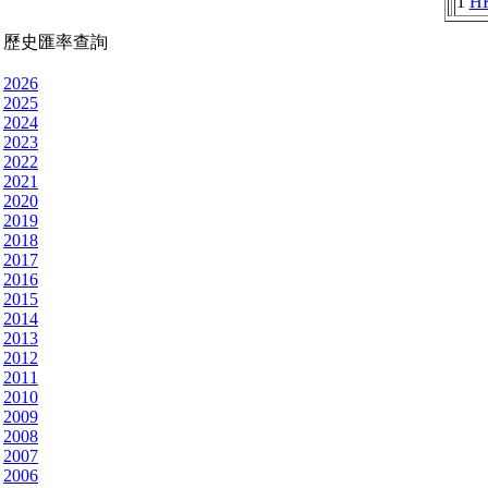
1
H
歷史匯率查詢
2026
2025
2024
2023
2022
2021
2020
2019
2018
2017
2016
2015
2014
2013
2012
2011
2010
2009
2008
2007
2006