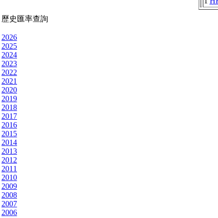
1
H
歷史匯率查詢
2026
2025
2024
2023
2022
2021
2020
2019
2018
2017
2016
2015
2014
2013
2012
2011
2010
2009
2008
2007
2006