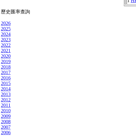
1
H
歷史匯率查詢
2026
2025
2024
2023
2022
2021
2020
2019
2018
2017
2016
2015
2014
2013
2012
2011
2010
2009
2008
2007
2006