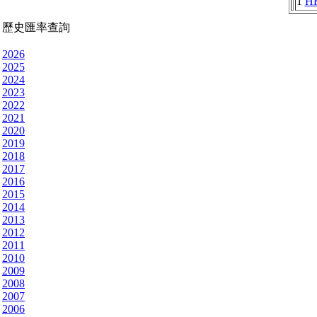
1
H
歷史匯率查詢
2026
2025
2024
2023
2022
2021
2020
2019
2018
2017
2016
2015
2014
2013
2012
2011
2010
2009
2008
2007
2006