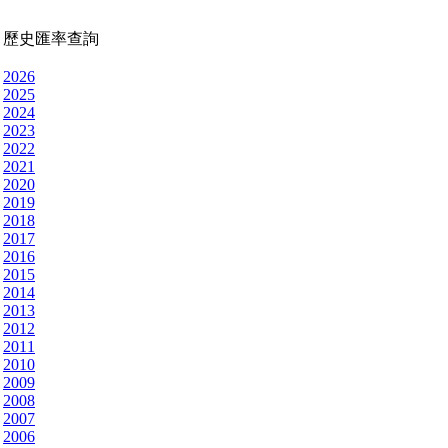
歷史匯率查詢
2026
2025
2024
2023
2022
2021
2020
2019
2018
2017
2016
2015
2014
2013
2012
2011
2010
2009
2008
2007
2006