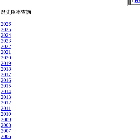
1
H
歷史匯率查詢
2026
2025
2024
2023
2022
2021
2020
2019
2018
2017
2016
2015
2014
2013
2012
2011
2010
2009
2008
2007
2006