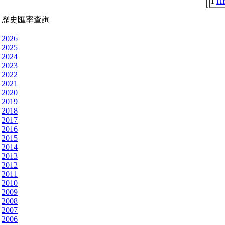
1
H
歷史匯率查詢
2026
2025
2024
2023
2022
2021
2020
2019
2018
2017
2016
2015
2014
2013
2012
2011
2010
2009
2008
2007
2006