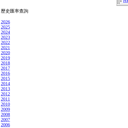
1
H
歷史匯率查詢
2026
2025
2024
2023
2022
2021
2020
2019
2018
2017
2016
2015
2014
2013
2012
2011
2010
2009
2008
2007
2006