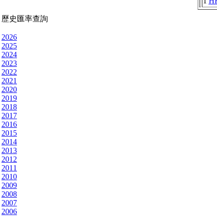
1
H
歷史匯率查詢
2026
2025
2024
2023
2022
2021
2020
2019
2018
2017
2016
2015
2014
2013
2012
2011
2010
2009
2008
2007
2006