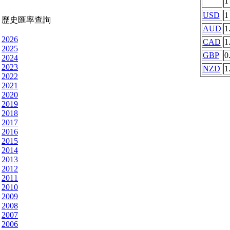
USD
1
歷史匯率查詢
AUD
1
2026
CAD
1
2025
GBP
0
2024
2023
NZD
1
2022
2021
2020
2019
2018
2017
2016
2015
2014
2013
2012
2011
2010
2009
2008
2007
2006