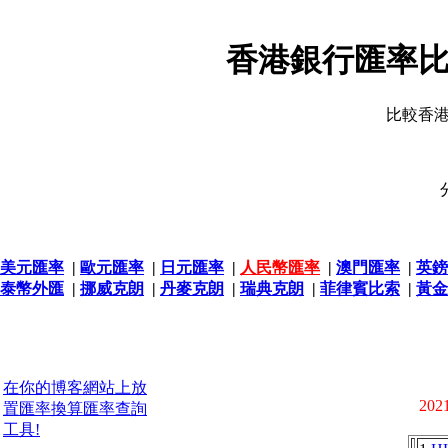
香港銀行匯率比
比較香
美元匯率
|
歐元匯率
|
日元匯率
|
人民幣匯率
|
澳門匯率
|
英鎊
泰幣外匯
|
挪威克朗
|
丹麥克朗
|
瑞典克朗
|
菲律賓比索
|
黃金
在你的博客網站上放
2021
置匯率換算匯率查詢
工具!