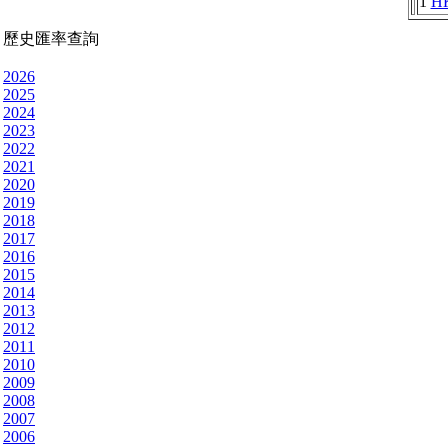
1
H
歷史匯率查詢
2026
2025
2024
2023
2022
2021
2020
2019
2018
2017
2016
2015
2014
2013
2012
2011
2010
2009
2008
2007
2006