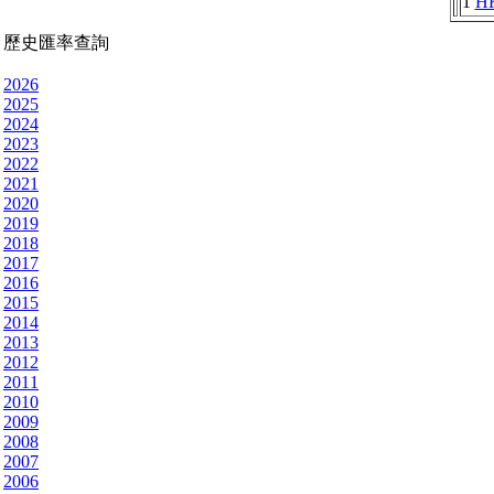
1
H
歷史匯率查詢
2026
2025
2024
2023
2022
2021
2020
2019
2018
2017
2016
2015
2014
2013
2012
2011
2010
2009
2008
2007
2006