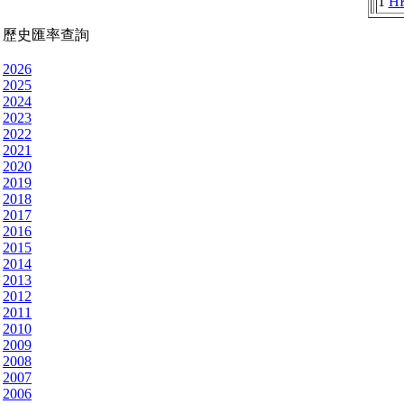
1
H
歷史匯率查詢
2026
2025
2024
2023
2022
2021
2020
2019
2018
2017
2016
2015
2014
2013
2012
2011
2010
2009
2008
2007
2006